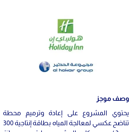
وصف موجز
يحتوي المشروع على إعادة وترميم محطة
تناضح عكسي لمعالجة المياه بطاقة إنتاجية 300