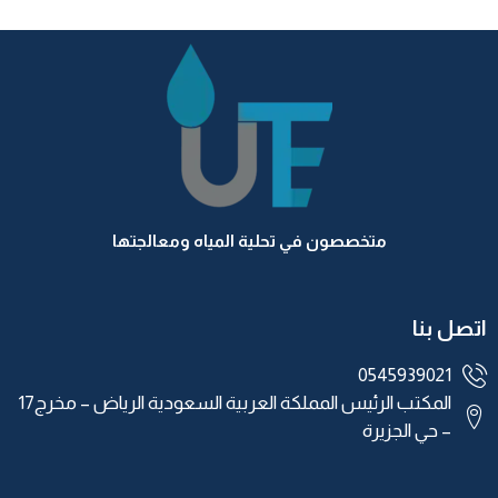
متخصصون في تحلية المياه ومعالجتها
اتصل بنا
0545939021
المكتب الرئيس المملكة العربية السعودية الرياض – مخرج17
– حي الجزيرة