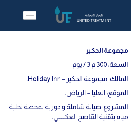
مجموعة الحكير
السعة: 300 م 3 / يوم.
المالك: مجموعة الحكير – Holiday Inn.
الموقع: العليا – الرياض.
المشروع: صيانة شاملة و دورية لمحطة تحلية
مياه بتقنية التناضح العكسي.