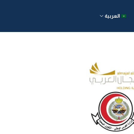
العربية