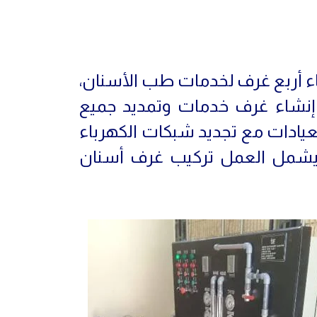
اء أربع غرف لخدمات طب الأسنان،
نشاء غرف خدمات وتمديد جميع
عيادات مع تجديد شبكات الكهرباء
 يشمل العمل تركيب غرف أسنان