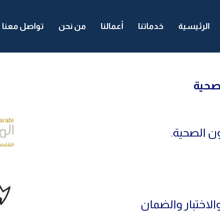
الرئيسية
خدماتنا
أعمالنا
من نحن
تواصل معنا
ن الصحية.
الاختبار والضمان