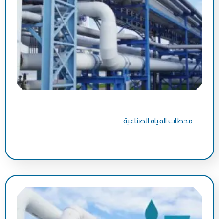
محطات المياه الصناعية