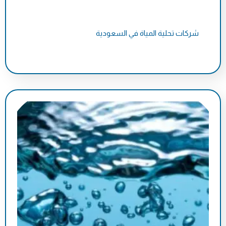
شركات تحلية المياة في السعودية