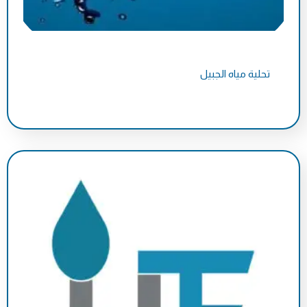
تحلية مياه الجبيل