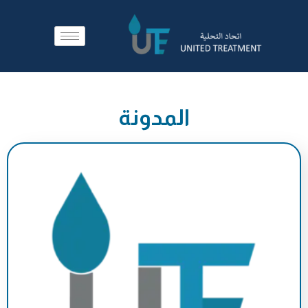
المدونة