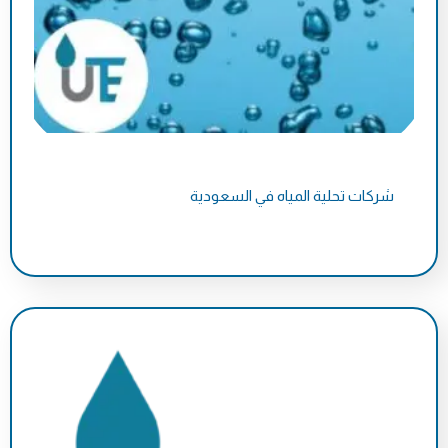
شركات تحلية المياه في السعودية