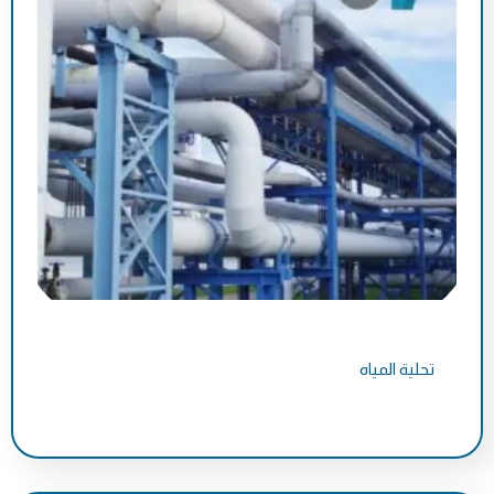
تحلية المياه