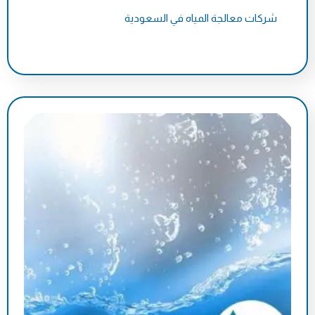
شركات معالجة المياه في السعودية