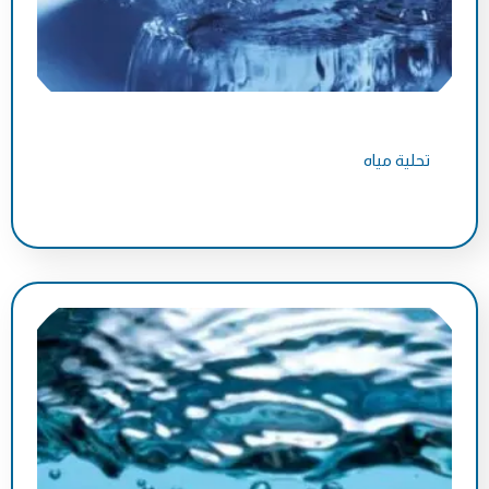
تحلية مياه