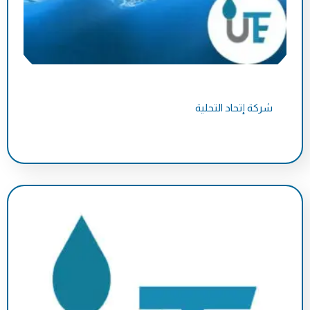
شركة إتحاد التحلية