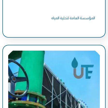
المؤسسة العامة لتحلية المياه