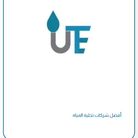
أفضل شركات تحلية المياه