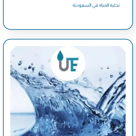
تحلية المياه في السعودية