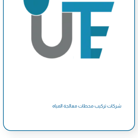
شركات تركيب محطات معالجة المياه