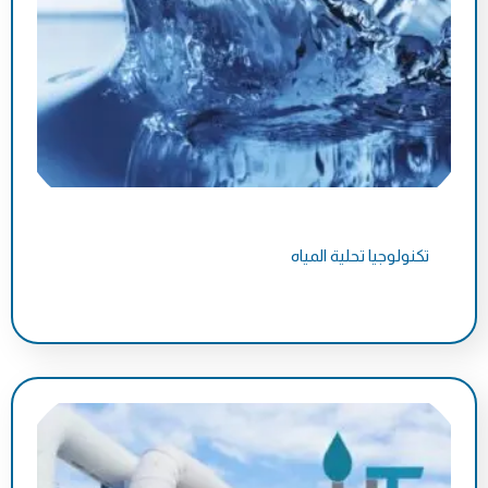
تكنولوجيا تحلية المياه