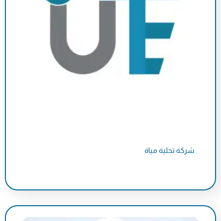
شركة تحلية مياة