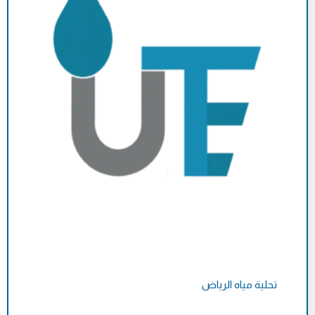
تحلية مياه الرياض