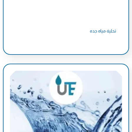
تحلية مياه جده