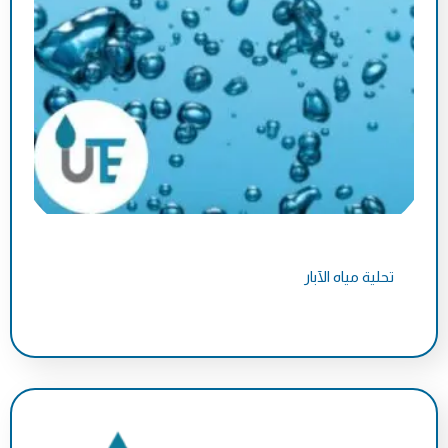
تحلية مياه الآبار