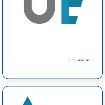
تحلية مياه الدمام