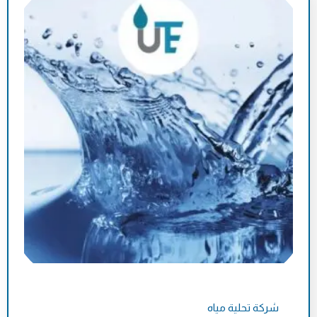
شركة تحلية مياه