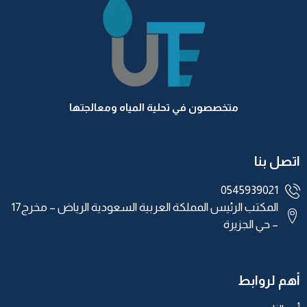
متخصصون في تحلية المياه ومعالجتها
اتصل بنا
0545939021
المكتب الرئيس المملكة العربية السعودية الرياض – مخرج17
– حي الجزيرة
أهم لروابط