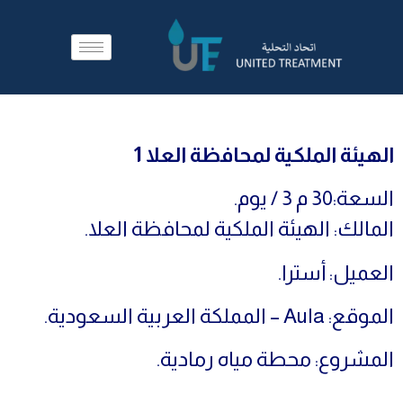
الهيئة الملكية لمحافظة العلا 1
السعة:30 م 3 / يوم.
المالك: الهيئة الملكية لمحافظة العلا.
العميل: أسترا.
الموقع: Aula – المملكة العربية السعودية.
المشروع: محطة مياه رمادية.