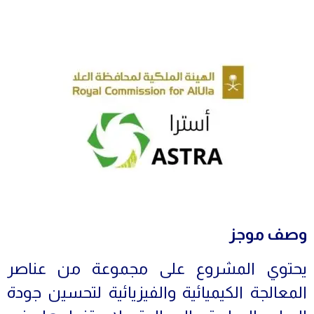
وصف موجز
يحتوي المشروع على مجموعة من عناصر
المعالجة الكيميائية والفيزيائية لتحسين جودة