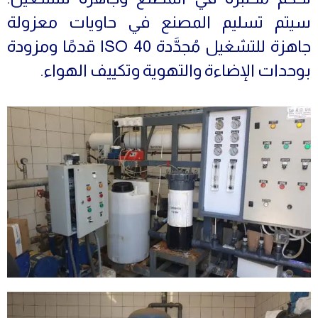
سيتم تسليم المصنع في حاويات معزولة
جاهزة للتشغيل مُجدَّدة ISO 40 قدمًا ومزودة
بوحدات الإضاءة والتهوية وتكييف الهواء.