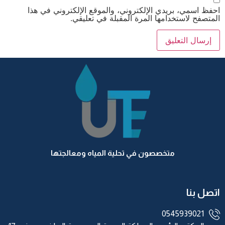
احفظ اسمي، بريدي الإلكتروني، والموقع الإلكتروني في هذا
المتصفح لاستخدامها المرة المقبلة في تعليقي.
متخصصون في تحلية المياه ومعالجتها
اتصل بنا
0545939021