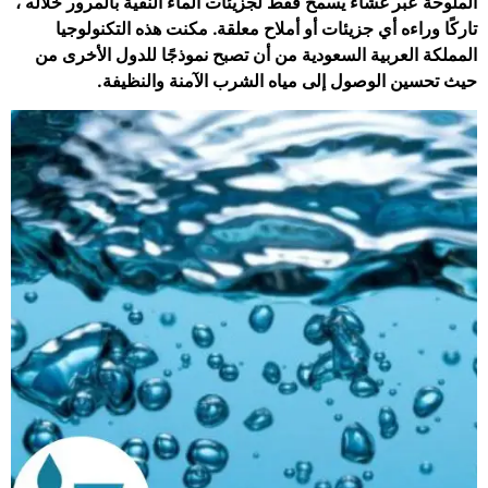
الملوحة عبر غشاء يسمح فقط لجزيئات الماء النقية بالمرور خلاله ،
تاركًا وراءه أي جزيئات أو أملاح معلقة. مكنت هذه التكنولوجيا
المملكة العربية السعودية من أن تصبح نموذجًا للدول الأخرى من
حيث تحسين الوصول إلى مياه الشرب الآمنة والنظيفة.