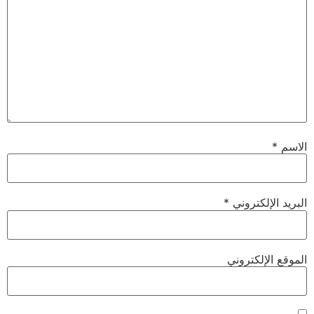
الاسم
*
البريد الإلكتروني
*
الموقع الإلكتروني