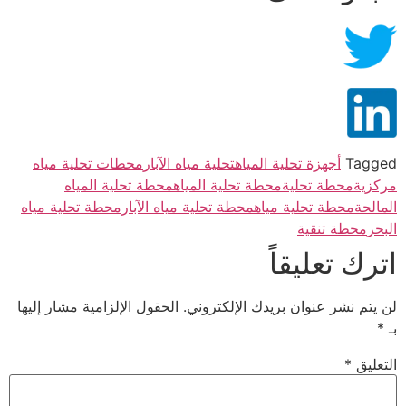
Tagged
أجهزة تحلية المياه
تحلية مياه الآبار
محطات تحلية مياه
مركزية
محطة تحلية
محطة تحلية المياه
محطة تحلية المياه
المالحة
محطة تحلية مياه
محطة تحلية مياه الآبار
محطة تحلية مياه
البحر
محطة تنقية
اترك تعليقاً
لن يتم نشر عنوان بريدك الإلكتروني.
الحقول الإلزامية مشار إليها
بـ
*
التعليق
*