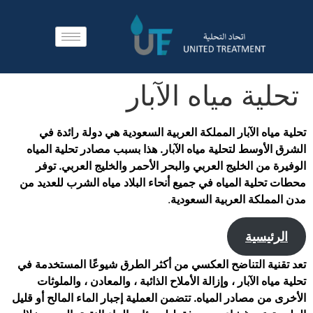
تحلية مياه الآبار
تحلية مياه الآبار المملكة العربية السعودية هي دولة رائدة في
الشرق الأوسط لتحلية مياه الآبار. هذا بسبب مصادر تحلية المياه
الوفيرة من الخليج العربي والبحر الأحمر والخليج العربي. توفر
محطات تحلية المياه في جميع أنحاء البلاد مياه الشرب للعديد من
مدن المملكة العربية السعودية
.
الرئيسية
تعد تقنية التناضح العكسي من أكثر الطرق شيوعًا المستخدمة في
تحلية مياه الآبار ، وإزالة الأملاح الذائبة ، والمعادن ، والملوثات
الأخرى من مصادر المياه. تتضمن العملية إجبار الماء المالح أو قليل