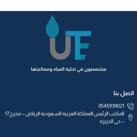
متخصصون في تحلية المياه ومعالجتها
اتصل بنا
0545939021
المكتب الرئيس المملكة العربية السعودية الرياض – مخرج17
– حي الجزيرة