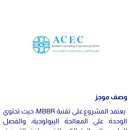
وصف موجز
يعتمد المشروع على تقنية MBBR، حيث تحتوي
الوحدة على المعالجة البيولوجية، والفصل