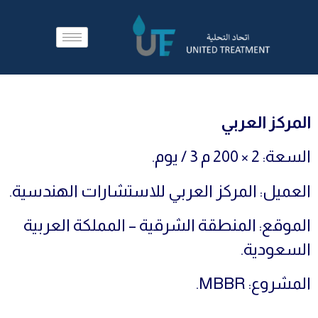
المركز العربي
السعة: 2 × 200 م 3 / يوم.
العميل: المركز العربي للاستشارات الهندسية.
الموقع: المنطقة الشرقية – المملكة العربية
السعودية.
المشروع: MBBR.