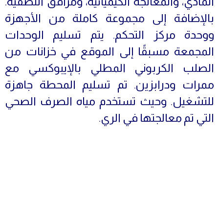
المادي، والمعالجة الكيميائية، ومرافق التصفية.
بالإضافة إلى مجموعة كاملة من الأجهزة
ووحدة مركز التحكم. يتم تسليم الوحدات
المجمعة مسبقًا إلى الموقع في خزانات من
الصلب الكربوني المطلي بالإيبوكسي مع
ممرات ودرابزين. تم تسليم المحطة جاهزة
للتشغيل. وحيث تستخدم مياه الصرف الصحي
التي تم معالجتها في الري.