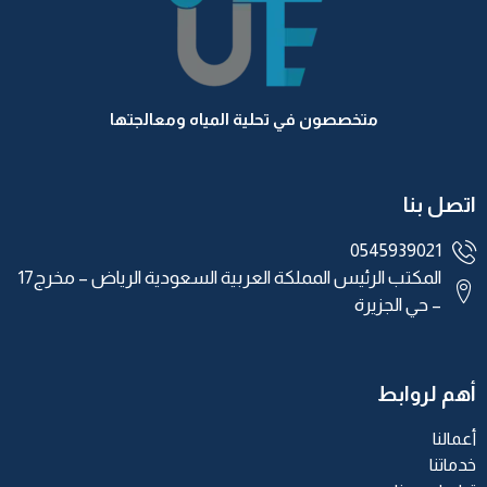
متخصصون في تحلية المياه ومعالجتها
اتصل بنا
0545939021
المكتب الرئيس المملكة العربية السعودية الرياض – مخرج17
– حي الجزيرة
أهم لروابط
أعمالنا
خدماتنا