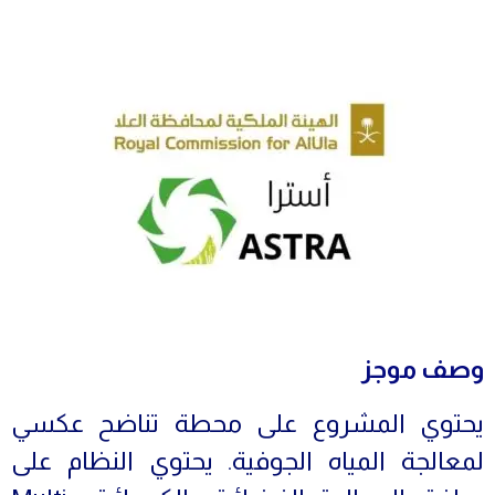
وصف موجز
يحتوي المشروع على محطة تناضح عكسي
لمعالجة المياه الجوفية. يحتوي النظام على