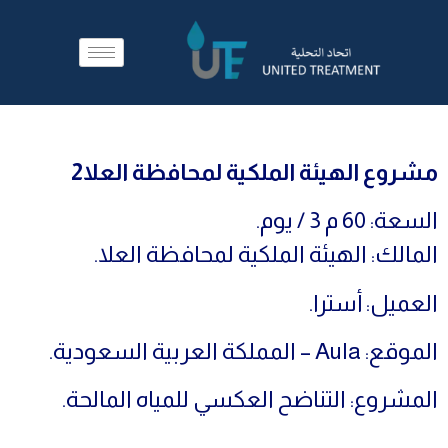
مشروع الهيئة الملكية لمحافظة العلا2
السعة: 60 م 3 / يوم.
المالك: الهيئة الملكية لمحافظة العلا.
العميل: أسترا.
الموقع: Aula – المملكة العربية السعودية.
المشروع: التناضح العكسي للمياه المالحة.