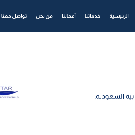
الرئيسية
خدماتنا
أعمالنا
من نحن
تواصل معنا
بية السعودية.