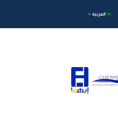
العربية