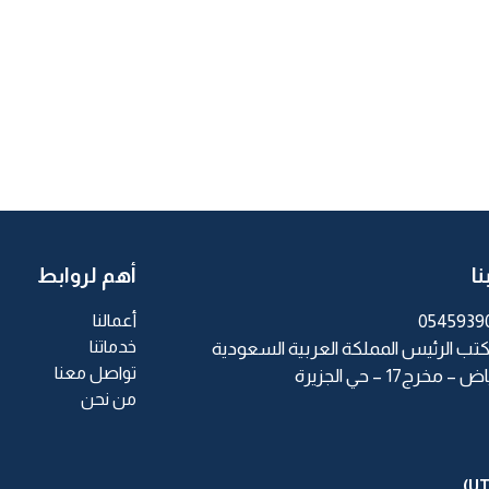
ا
أهم لروابط
0545939
أعمالنا
خدماتنا
كتب الرئيس المملكة العربية السعودية
تواصل معنا
 – مخرج17 – حي الجزيرة
من نحن