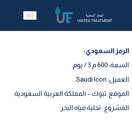
الرمز السعودي:
مشروع Saudi Icon
السعة: 600 م 3 / يوم.
العميل: Saudi Icon.
الموقع: تبوك – المملكة العربية السعودية.
المشروع : تحلية مياه البحر.