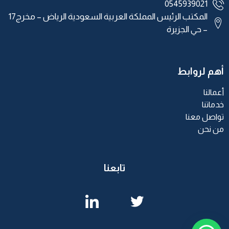
0545939021
المكتب الرئيس المملكة العربية السعودية الرياض – مخرج17
– حي الجزيرة
أهم لروابط
أعمالنا
خدماتنا
تواصل معنا
من نحن
تابعنا