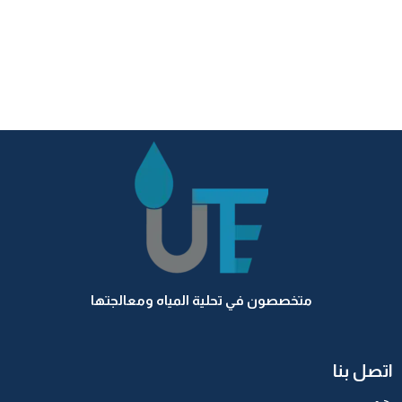
متخصصون في تحلية المياه ومعالجتها
اتصل بنا