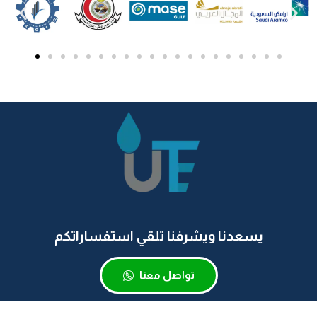
يسعدنا ويشرفنا تلقي استفساراتكم
تواصل معنا