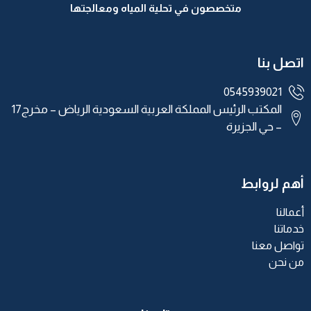
متخصصون في تحلية المياه ومعالجتها
اتصل بنا
0545939021
المكتب الرئيس المملكة العربية السعودية الرياض – مخرج17
– حي الجزيرة
أهم لروابط
أعمالنا
خدماتنا
تواصل معنا
من نحن