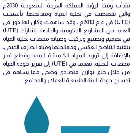
نشأت وفقا لرؤية المملكة العربية السعودية 2030م
والتي تخصصت في تحلية المياه ومعالجتها. تأسست
(UTE) في عام 2018م ، وقد ساهمت وكان لها دور في
العديد من المشاريع الحكومية والخاصة. تشارك (UTE)
في تصميم وتصنيع وتركيب وصيانة محطات تحلية المياه
بتقنية التناضح العكسي ومعالجتها ومياه الصرف الصحي،
بالإضافة إلى توريد المواد الكيميائية للمياه وقطع غيار
محطات التحلية. نهدف في (UTE) إلى تعزيز جودة الحياة
من خلال خلق توازن اقتصادي وصحي مما يساهم في
تحسين جودة البيئة الطبيعية للعملاء والمجتمع.