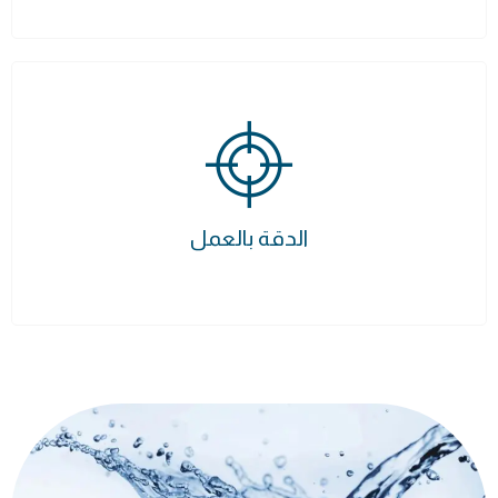
الدقة بالعمل