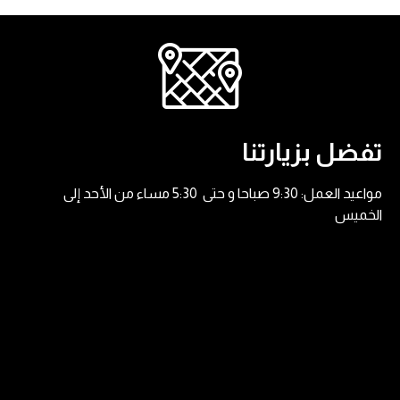
تفضل بزيارتنا
مواعيد العمل: 9:30 صباحا و حتى 5:30 مساء من الأحد إلى
الخميس