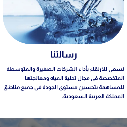
رسالتنا
نسعى للارتقاء بأداء الشركات الصغيرة والمتوسطة
المتخصصة في مجال تحلية المياه ومعالجتها
للمساهمة بتحسين مستوى الجودة في جميع مناطق
المملكة العربية السعودية.