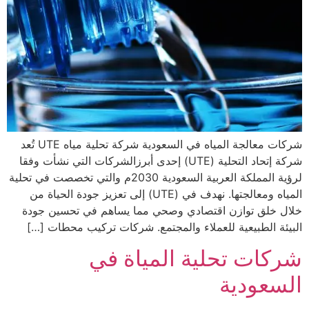
شركات معالجة المياه في السعودية شركة تحلية مياه UTE تُعد
شركة إتحاد التحلية (UTE) إحدى أبرزالشركات التي نشأت وفقا
لرؤية المملكة العربية السعودية 2030م والتي تخصصت في تحلية
المياه ومعالجتها. نهدف في (UTE) إلى تعزيز جودة الحياة من
خلال خلق توازن اقتصادي وصحي مما يساهم في تحسين جودة
البيئة الطبيعية للعملاء والمجتمع. شركات تركيب محطات […]
شركات تحلية المياة في
السعودية