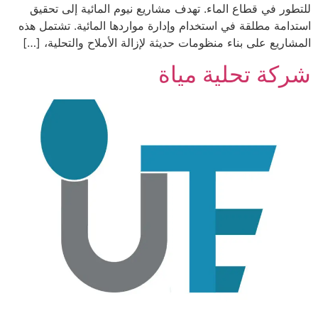
للتطور في قطاع الماء. تهدف مشاريع نيوم المائية إلى تحقيق
استدامة مطلقة في استخدام وإدارة مواردها المائية. تشتمل هذه
المشاريع على بناء منظومات حديثة لإزالة الأملاح والتحلية، […]
شركة تحلية مياة