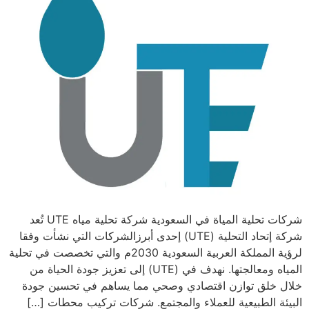
شركات تحلية المياة في السعودية شركة تحلية مياه UTE تُعد
شركة إتحاد التحلية (UTE) إحدى أبرزالشركات التي نشأت وفقا
لرؤية المملكة العربية السعودية 2030م والتي تخصصت في تحلية
المياه ومعالجتها. نهدف في (UTE) إلى تعزيز جودة الحياة من
خلال خلق توازن اقتصادي وصحي مما يساهم في تحسين جودة
البيئة الطبيعية للعملاء والمجتمع. شركات تركيب محطات […]