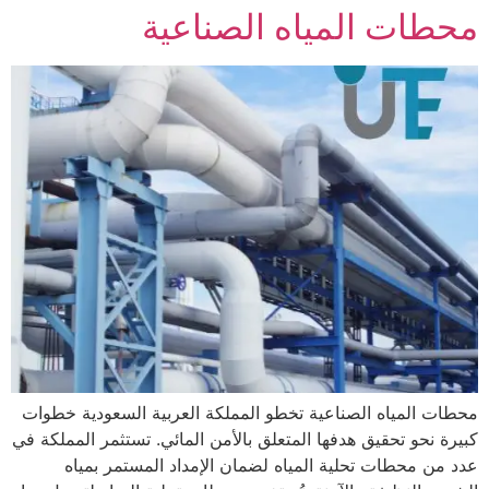
محطات المياه الصناعية
محطات المياه الصناعية تخطو المملكة العربية السعودية خطوات
كبيرة نحو تحقيق هدفها المتعلق بالأمن المائي. تستثمر المملكة في
عدد من محطات تحلية المياه لضمان الإمداد المستمر بمياه