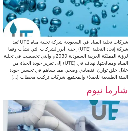
شركات تحلية المياه في السعودية شركة تحلية مياه UTE تُعد
شركة إتحاد التحلية (UTE) إحدى أبرزالشركات التي نشأت وفقا
لرؤية المملكة العربية السعودية 2030م والتي تخصصت في تحلية
المياه ومعالجتها. نهدف في (UTE) إلى تعزيز جودة الحياة من
خلال خلق توازن اقتصادي وصحي مما يساهم في تحسين جودة
البيئة الطبيعية للعملاء والمجتمع. شركات تركيب محطات […]
شارما نيوم