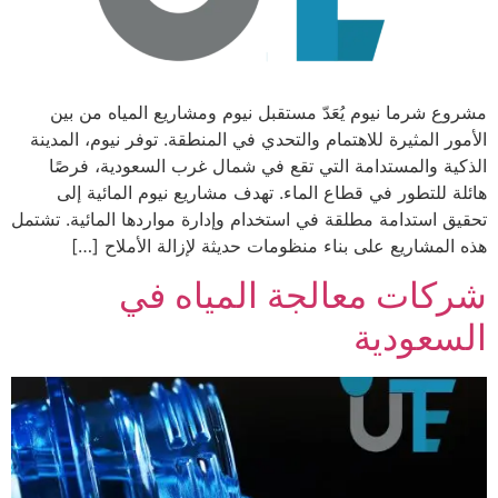
مشروع شرما نيوم يُعَدّ مستقبل نيوم ومشاريع المياه من بين
الأمور المثيرة للاهتمام والتحدي في المنطقة. توفر نيوم، المدينة
الذكية والمستدامة التي تقع في شمال غرب السعودية، فرصًا
هائلة للتطور في قطاع الماء. تهدف مشاريع نيوم المائية إلى
تحقيق استدامة مطلقة في استخدام وإدارة مواردها المائية. تشتمل
هذه المشاريع على بناء منظومات حديثة لإزالة الأملاح […]
شركات معالجة المياه في
السعودية