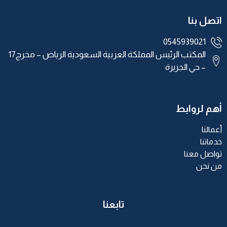
اتصل بنا
0545939021
المكتب الرئيس المملكة العربية السعودية الرياض – مخرج17
– حي الجزيرة
أهم لروابط
أعمالنا
خدماتنا
تواصل معنا
من نحن
تابعنا