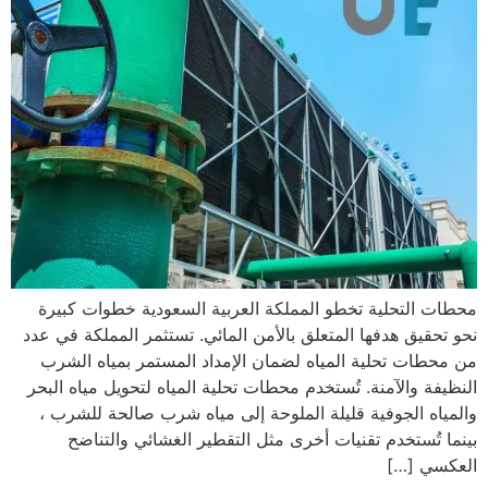
محطات التحلية تخطو المملكة العربية السعودية خطوات كبيرة
نحو تحقيق هدفها المتعلق بالأمن المائي. تستثمر المملكة في عدد
من محطات تحلية المياه لضمان الإمداد المستمر بمياه الشرب
النظيفة والآمنة. تُستخدم محطات تحلية المياه لتحويل مياه البحر
والمياه الجوفية قليلة الملوحة إلى مياه شرب صالحة للشرب ،
بينما تُستخدم تقنيات أخرى مثل التقطير الغشائي والتناضح
العكسي […]