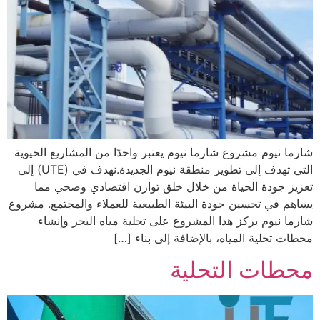
شارما نيوم مشروع شارما نيوم يعتبر واحدًا من المشاريع الحيوية
التي تهدف إلى تطوير منطقة نيوم الجديدة.نهدف في (UTE) إلى
تعزيز جودة الحياة من خلال خلق توازن اقتصادي وصحي مما
يساهم في تحسين جودة البيئة الطبيعية للعملاء والمجتمع. مشروع
شارما نيوم يركز هذا المشروع على تحلية مياه البحر وإنشاء
محطات تحلية المياه، بالإضافة إلى بناء […]
محطات التحلية