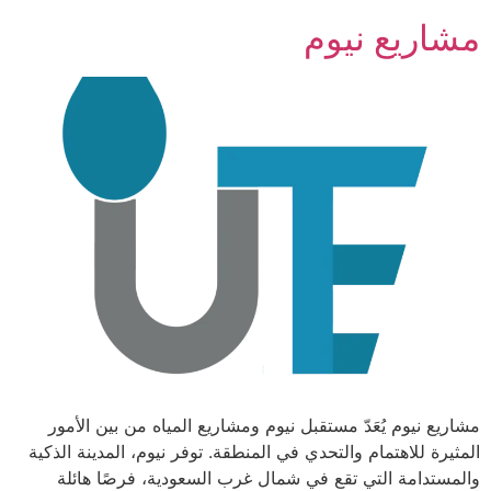
مشاريع نيوم
مشاريع نيوم يُعَدّ مستقبل نيوم ومشاريع المياه من بين الأمور
المثيرة للاهتمام والتحدي في المنطقة. توفر نيوم، المدينة الذكية
والمستدامة التي تقع في شمال غرب السعودية، فرصًا هائلة