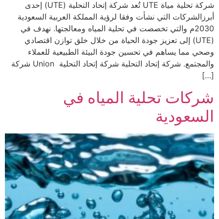
شركة تحلية مياة UTE تُعد شركة إتحاد التحلية (UTE) إحدى
أبرزالشركات التي نشأت وفقا لرؤية المملكة العربية السعودية
2030م والتي تخصصت في تحلية المياه ومعالجتها. نهدف في
(UTE) إلى تعزيز جودة الحياة من خلال خلق توازن اقتصادي
وصحي مما يساهم في تحسين جودة البيئة الطبيعية للعملاء
والمجتمع. شركة إتحاد التحلية شركة إتحاد التحلية Union شركة
[…]
شركات تحلية المياه في
السعودية