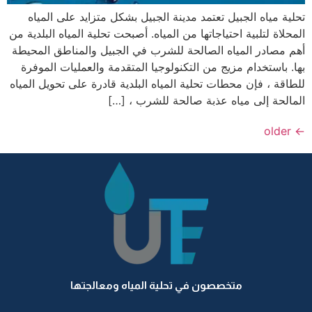
تحلية مياه الجبيل تعتمد مدينة الجبيل بشكل متزايد على المياه
المحلاة لتلبية احتياجاتها من المياه. أصبحت تحلية المياه البلدية من
أهم مصادر المياه الصالحة للشرب في الجبيل والمناطق المحيطة
بها. باستخدام مزيج من التكنولوجيا المتقدمة والعمليات الموفرة
للطاقة ، فإن محطات تحلية المياه البلدية قادرة على تحويل المياه
المالحة إلى مياه عذبة صالحة للشرب ، […]
older
←
متخصصون في تحلية المياه ومعالجتها