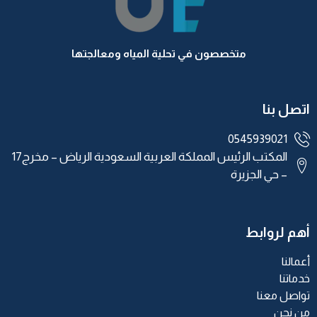
متخصصون في تحلية المياه ومعالجتها
اتصل بنا
0545939021
المكتب الرئيس المملكة العربية السعودية الرياض – مخرج17
– حي الجزيرة
أهم لروابط
أعمالنا
خدماتنا
تواصل معنا
من نحن