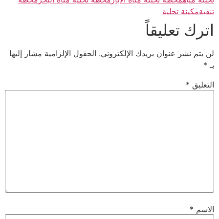
تنقية
مكينة تحلية
اترك تعليقاً
لن يتم نشر عنوان بريدك الإلكتروني.
الحقول الإلزامية مشار إليها
بـ
*
التعليق
*
الاسم
*