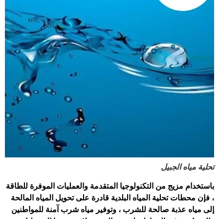
تحلية مياه الجبيل
باستخدام مزيج من التكنولوجيا المتقدمة والعمليات الموفرة للطاقة
، فإن محطات تحلية المياه البلدية قادرة على تحويل المياه المالحة
إلى مياه عذبة صالحة للشرب ، وتوفير مياه شرب آمنة للمواطنين