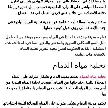
والمساعدة في الحفاظ على نمو المدينة. لا يؤدي هذا إلى تقليل
الضغط المباشر على الموارد الطبيعية فحسب ، بل إنه يوفر أيضًا
دفعة اقتصادية من خلال خلق فرص العمل في هذا القطاع.
ستقدم هذه المقالة لمحة عامة عن أهمية تحلية المياه البلدية في
جدة بالإضافة إلى رؤى حول كيفية عملها.
تواجه مدينة جدة نقصًا حادًا في المياه بسبب مجموعة من العوامل
مثل النمو السكاني السريع والتحضر والتغير المناخي. لمعالجة هذه
المشكلة ، نفذت الحكومة استراتيجية لتعزيز تحلية المياه
للاستخدامات البلدية.
تحلية مياه الدمام
تحلية مياه الدمام
تعتمد مدينة الدمام بشكل متزايد على المياه
المحلاة لتلبية احتياجاتها من المياه. أصبحت تحلية المياه البلدية من
أهم مصادر المياه الصالحة للشرب في
الدمام
والمناطق المحيطة
بها.
تعتمد مدينة الدمام بشكل متزايد على المياه المحلاة لتلبية احتياجاتها