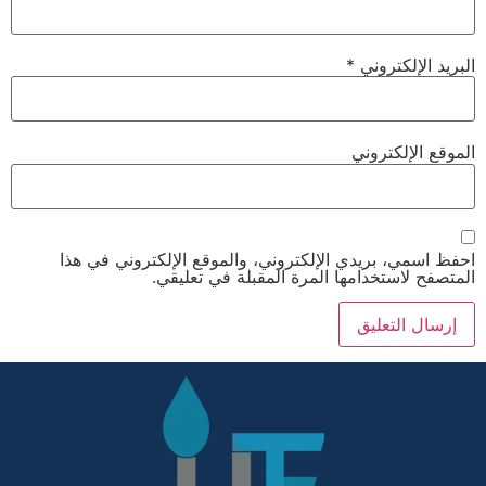
البريد الإلكتروني
*
الموقع الإلكتروني
احفظ اسمي، بريدي الإلكتروني، والموقع الإلكتروني في هذا
المتصفح لاستخدامها المرة المقبلة في تعليقي.