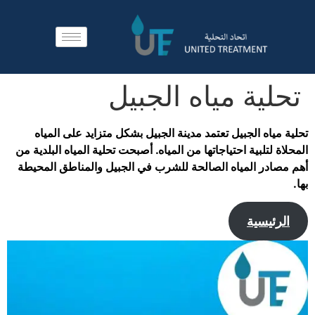
تحلية مياه الجبيل
تحلية مياه الجبيل تعتمد مدينة الجبيل بشكل متزايد على المياه
المحلاة لتلبية احتياجاتها من المياه. أصبحت تحلية المياه البلدية من
أهم مصادر المياه الصالحة للشرب في الجبيل والمناطق المحيطة
بها.
الرئيسية