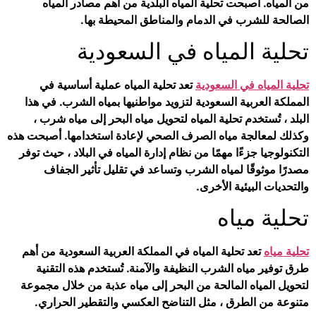
من المياه. أصبحت تحلية المياه البلدية من أهم مصادر المياه
الصالحة للشرب في الدمام والمناطق المحيطة بها.
تحلية المياه في السعودية
تحلية المياه في السعودية
تعد تحلية المياه عملية أساسية في
المملكة العربية السعودية لتزويد مواطنيها بمياه الشرب. في هذا
البلد ، تُستخدم تحلية المياه لتحويل مياه البحر إلى مياه شرب ،
وكذلك لمعالجة مياه الصرف الصحي لإعادة استخدامها. أصبحت هذه
التكنولوجيا جزءًا مهمًا من نظام إدارة المياه في البلاد ، حيث توفر
مصدرًا موثوقًا لمياه الشرب وتساعد في تقليل تأثير الجفاف
والتحديات البيئية الأخرى.
تحلية مياه
تحلية مياه
تعد تحلية المياه في المملكة العربية السعودية من أهم
طرق توفير مياه الشرب النظيفة والآمنة. تُستخدم هذه التقنية
لتحويل المياه المالحة من البحر إلى مياه عذبة من خلال مجموعة
متنوعة من الطرق ، مثل التناضح العكسي والتقطير الحراري.