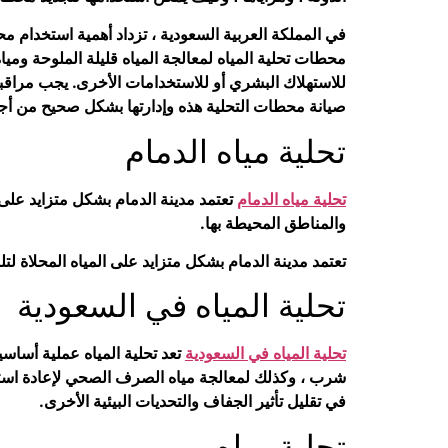
في المملكة العربية السعودية ، تزداد أهمية استخدام مح
محطات تحلية المياه لمعالجة المياه قليلة الملوحة ومياه
للاستهلاك البشري أو للاستخدامات الأخرى. يجب مراقبة 
صيانة محطات التحلية هذه وإدارتها بشكل صحيح من أج
تحلية مياه الدمام
تحلية مياه الدمام
تعتمد مدينة الدمام بشكل متزايد على ا
والمناطق المحيطة بها.
تعتمد مدينة الدمام بشكل متزايد على المياه المحلاة لت
تحلية المياه في السعودية
تحلية المياه في السعودية
تعد تحلية المياه عملية أساسية
شرب ، وكذلك لمعالجة مياه الصرف الصحي لإعادة استخدام
في تقليل تأثير الجفاف والتحديات البيئية الأخرى.
تحلية مياه