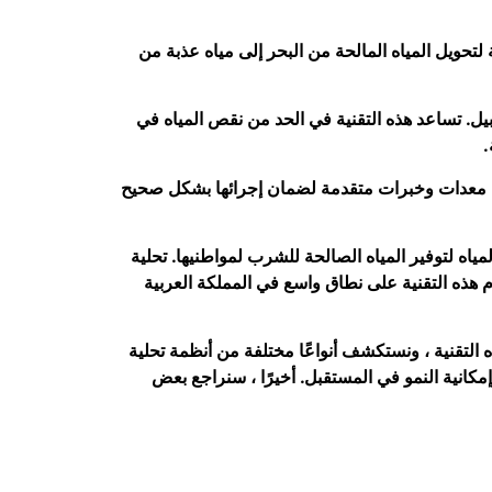
 لتحويل المياه المالحة من البحر إلى مياه عذبة من
بيل. تساعد هذه التقنية في الحد من نقص المياه في
.
لب معدات وخبرات متقدمة لضمان إجرائها بشكل صحيح
مياه لتوفير المياه الصالحة للشرب لمواطنيها. تحلية
ام هذه التقنية على نطاق واسع في المملكة العربية
 التقنية ، ونستكشف أنواعًا مختلفة من أنظمة تحلية
إمكانية النمو في المستقبل. أخيرًا ، سنراجع بعض