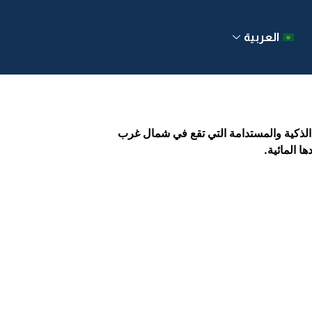
العربية
نة الذكية والمستدامة التي تقع في شمال غرب
ا المائية.