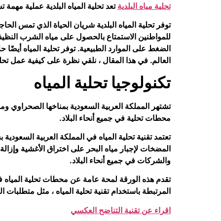
تحلية مياه البلدية
تعد تحلية المياه البلدية عملية مهمة
توفر تحلية المياه البلدية شريان الحياة الذي تمس الحاج
للمواطنين الاستمتاع بالحصول على مياه الشرب النظيفة 
الضغط على الموارد الطبيعية. توفر تحلية المياه أيضًا حل
العالم. في هذا المقال ، نلقي نظرة على كيفية عمل تحلي
تكنولوجيا تحلية المياه
تشتهر المملكة العربية السعودية بمناخها الصحراوي وموار
محطات تحلية في جميع أنحاء البلاد.
المضخات لإجبار مياه البحر على اختراق الأغشية وإزالة ا
والشركات في جميع أنحاء البلاد.
تقدم هذه الورقة لمحة عامة عن محطات تحلية المياه ف
المرتبطة باستخدام تقنية تحلية المياه ، مثل متطلبات الطا
اقراء عن تقنية التناضح العكسي