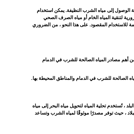
احة الوصول إلى مياه الشرب النظيفة. يمكن استخدام
رورية لتنقية المياه الخام أو مياه الصرف الصحي
لامة للاستخدام المقصود. على هذا النحو ، من الضروري
ية من أهم مصادر المياه الصالحة للشرب في
الدمام
لمياه الصالحة للشرب في الدمام والمناطق المحيطة بها.
لد ، تُستخدم تحلية المياه لتحويل مياه البحر إلى مياه
لاد ، حيث توفر مصدرًا موثوقًا لمياه الشرب وتساعد