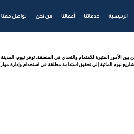
الرئيسية
خدماتنا
أعمالنا
من نحن
تواصل معنا
ن بين الأمور المثيرة للاهتمام والتحدي في المنطقة. توفر نيوم، المدي
اريع نيوم المائية إلى تحقيق استدامة مطلقة في استخدام وإدارة موارده